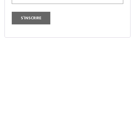
S’INSCRIRE