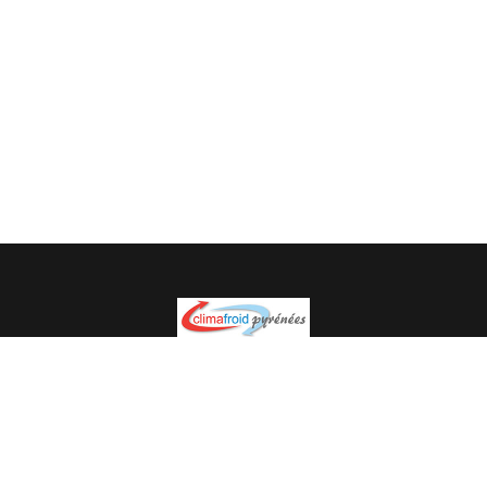
Spécialiste en installation pour du matériel professionnel.
Veuillez prendre contact avec nous pour plus
d’informations.