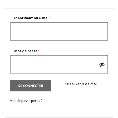
Identifiant ou e-mail
*
Obligatoire
Mot de passe
*
Obligatoire
Se souvenir de moi
SE CONNECTER
Mot de passe perdu ?