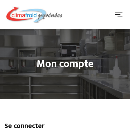
Mon compte
Se connecter