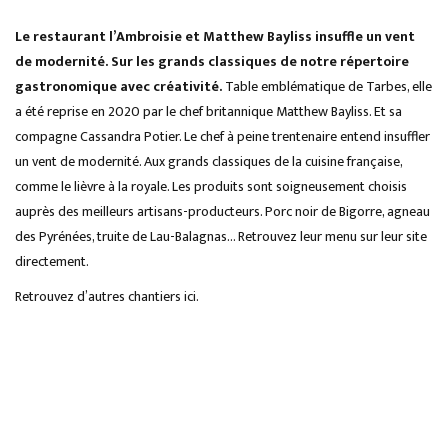
Le restaurant
l’Ambroisie
et Matthew Bayliss insuffle un vent
de modernité. Sur les grands classiques de notre répertoire
gastronomique avec créativité.
Table emblématique de Tarbes, elle
a été reprise en 2020 par le chef britannique Matthew Bayliss. Et sa
compagne Cassandra Potier. Le chef à peine trentenaire entend insuffler
un vent de modernité. Aux grands classiques de la cuisine française,
comme le lièvre à la royale. Les produits sont soigneusement choisis
auprès des meilleurs artisans-producteurs. Porc noir de Bigorre, agneau
des Pyrénées, truite de Lau-Balagnas… Retrouvez leur menu sur leur site
directement.
Retrouvez d’autres chantiers
ici
.