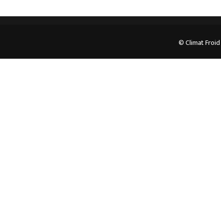
© Climat Froid