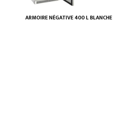
ARMOIRE NÉGATIVE 400 L BLANCHE