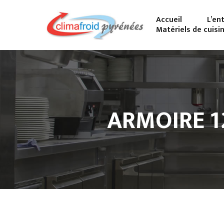
Accueil
L’en
Matériels de cuisi
ARMOIRE 12