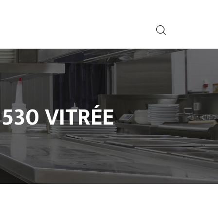
 530 VITRÉE