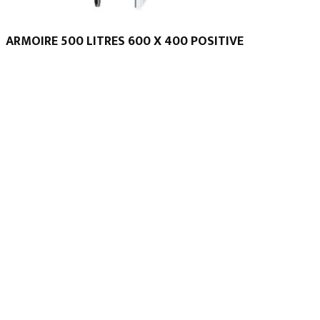
ARMOIRE 500 LITRES 600 X 400 POSITIVE