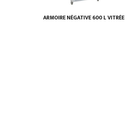
ARMOIRE NÉGATIVE 600 L VITRÉE