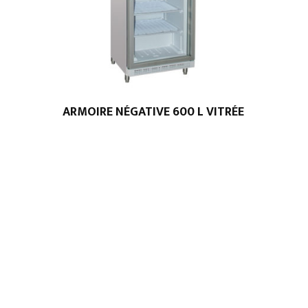
ARMOIRE NÉGATIVE 600 L VITRÉE