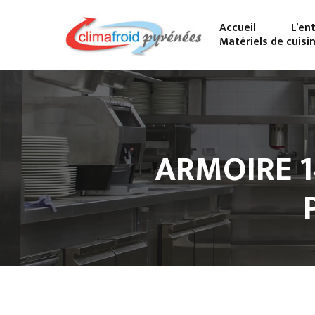
Accueil
L’en
Matériels de cuisi
ARMOIRE 1