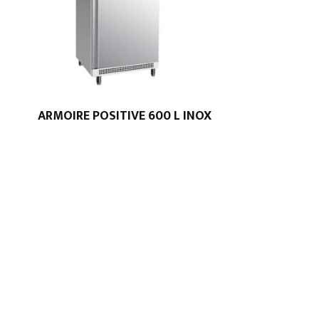
ARMOIRE POSITIVE 600 L INOX