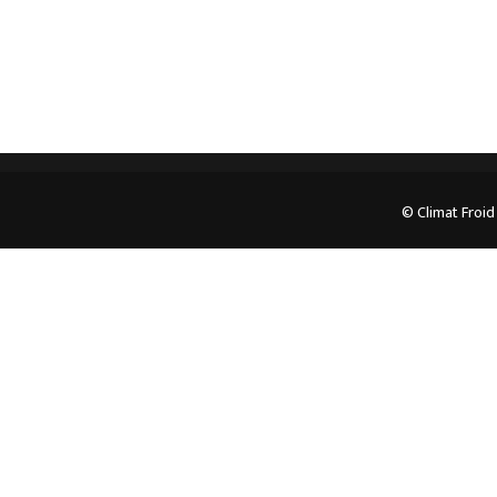
© Climat Froid