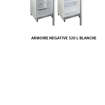
ARMOIRE NEGATIVE 520 L BLANCHE