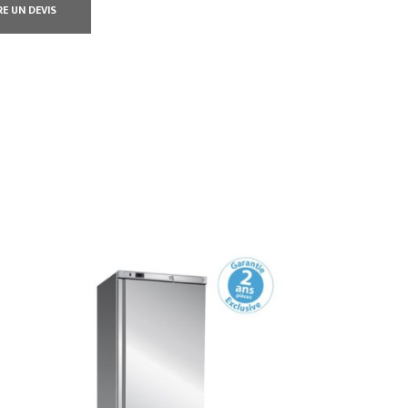
RE UN DEVIS