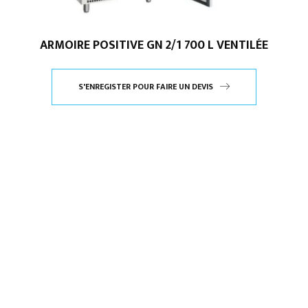
ARMOIRE POSITIVE GN 2/1 700 L VENTILÉE
S'ENREGISTER POUR FAIRE UN DEVIS