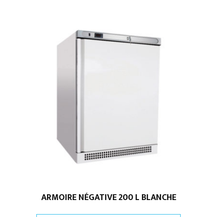
ARMOIRE NÉGATIVE 200 L BLANCHE