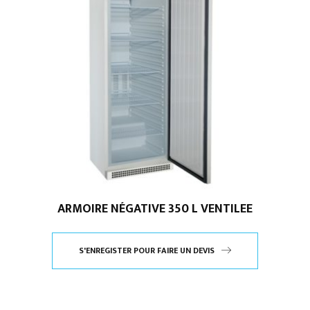
ARMOIRE NÉGATIVE 350 L VENTILEE
S'ENREGISTER POUR FAIRE UN DEVIS