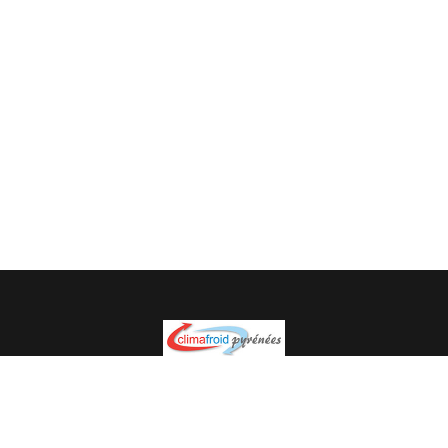
Spécialiste en installation pour du matériel professionnel.
Veuillez prendre contact avec nous pour plus