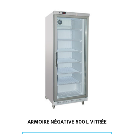
ARMOIRE NÉGATIVE 600 L VITRÉE