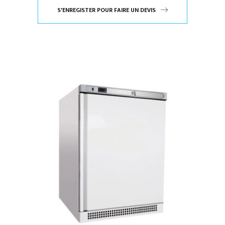
S'ENREGISTER POUR FAIRE UN DEVIS