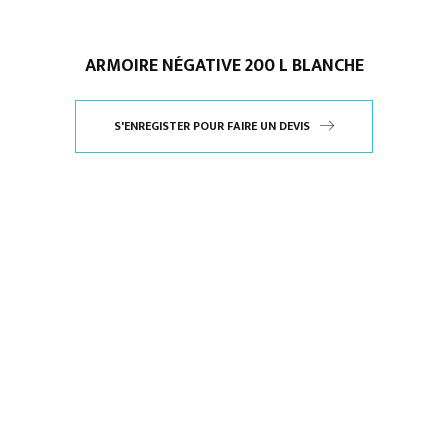
ARMOIRE NÉGATIVE 200 L BLANCHE
S'ENREGISTER POUR FAIRE UN DEVIS