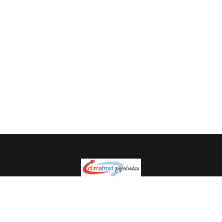
Spécialiste en installation pour du matériel professionnel.
Veuillez prendre contact avec nous pour plus