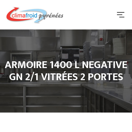
ARMOIRE 1400 L NEGATIVE
GN 2/1 VITRÉES 2 PORTES