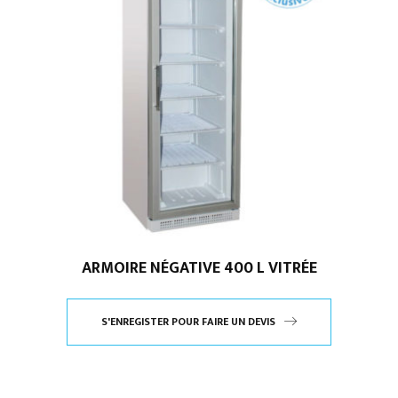
ARMOIRE NÉGATIVE 400 L VITRÉE
S'ENREGISTER POUR FAIRE UN DEVIS