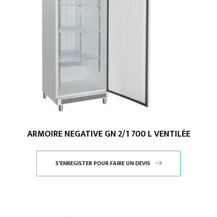
ARMOIRE NEGATIVE GN 2/1 700 L VENTILÉE
S'ENREGISTER POUR FAIRE UN DEVIS