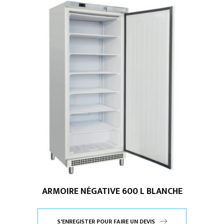
ARMOIRE NÉGATIVE 600 L BLANCHE
S'ENREGISTER POUR FAIRE UN DEVIS