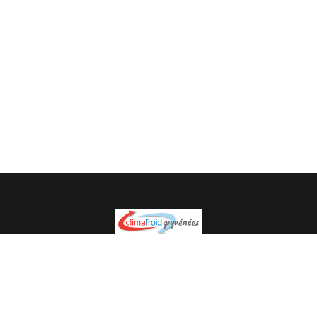
Spécialiste en installation pour du matériel professionnel.
Veuillez prendre contact avec nous pour plus
d’informations.