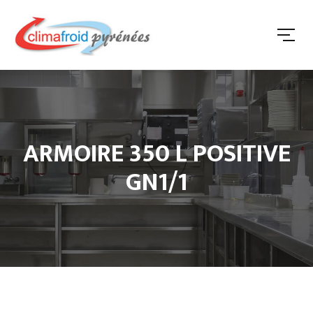
ARMOIRE 350 L POSITIVE
GN1/1