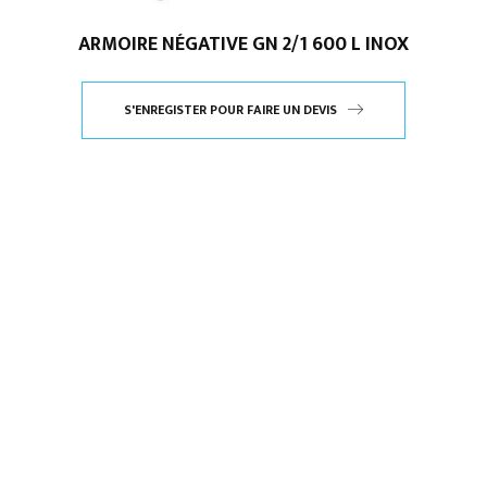
ARMOIRE NÉGATIVE GN 2/1 600 L INOX
S'ENREGISTER POUR FAIRE UN DEVIS