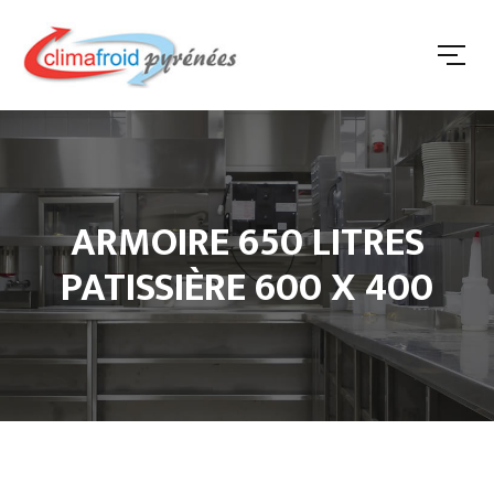
ARMOIRE 650 LITRES
PATISSIÈRE 600 X 400