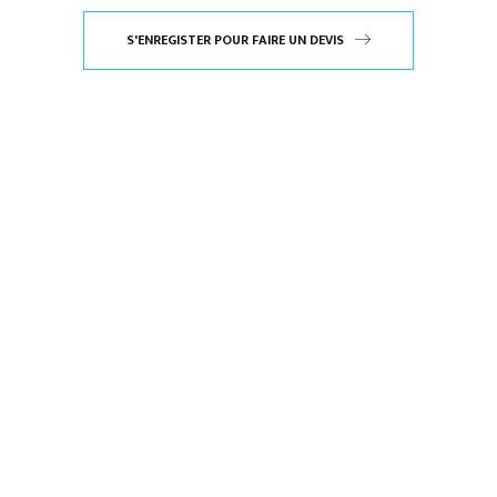
S'ENREGISTER POUR FAIRE UN DEVIS