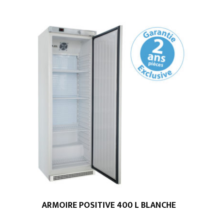
ARMOIRE POSITIVE 400 L BLANCHE