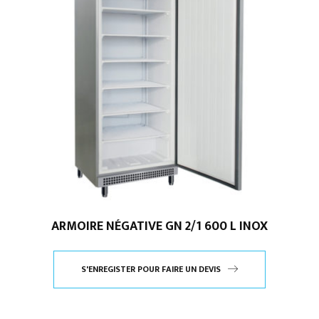
ARMOIRE NÉGATIVE GN 2/1 600 L INOX
S'ENREGISTER POUR FAIRE UN DEVIS