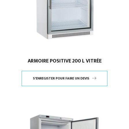
ARMOIRE POSITIVE 200 L VITRÉE
S'ENREGISTER POUR FAIRE UN DEVIS