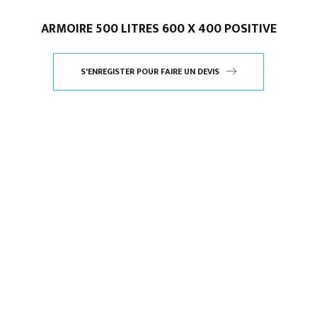
ARMOIRE 500 LITRES 600 X 400 POSITIVE
S'ENREGISTER POUR FAIRE UN DEVIS