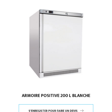
ARMOIRE POSITIVE 200 L BLANCHE
S'ENREGISTER POUR FAIRE UN DEVIS