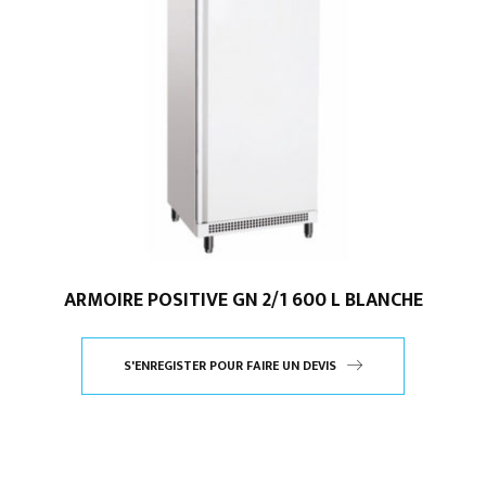
ARMOIRE POSITIVE GN 2/1 600 L BLANCHE
S'ENREGISTER POUR FAIRE UN DEVIS