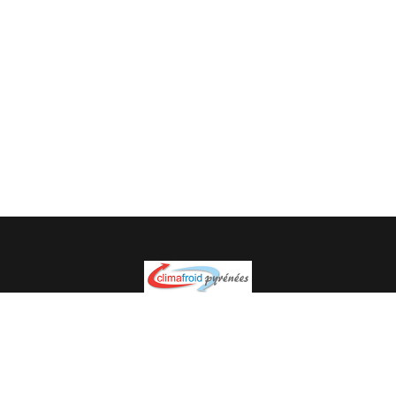
Spécialiste en installation pour du matériel professionnel.
Veuillez prendre contact avec nous pour plus
d’informations.