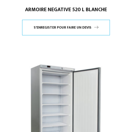
ARMOIRE NEGATIVE 520 L BLANCHE
S'ENREGISTER POUR FAIRE UN DEVIS