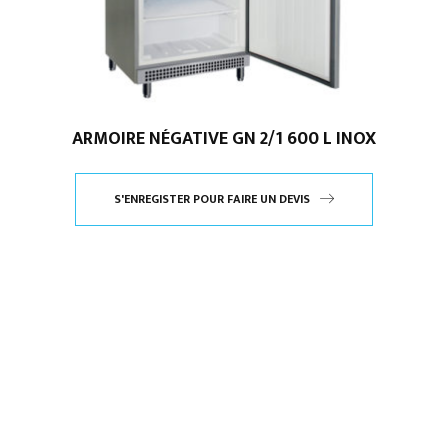
ARMOIRE NÉGATIVE GN 2/1 600 L INOX
S'ENREGISTER POUR FAIRE UN DEVIS