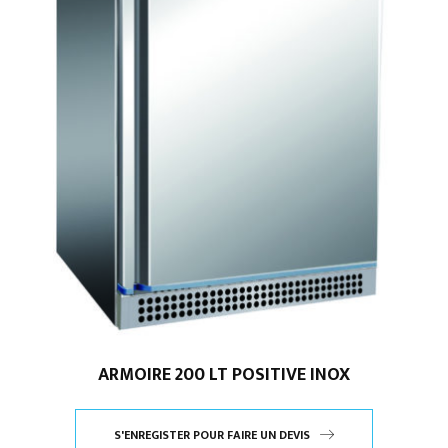
ARMOIRE 200 LT POSITIVE INOX
S'ENREGISTER POUR FAIRE UN DEVIS