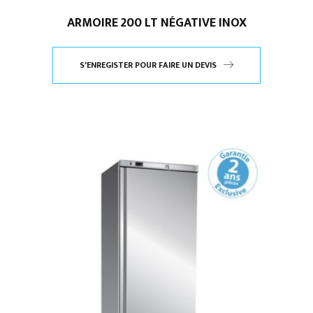
ARMOIRE 200 LT NÉGATIVE INOX
S'ENREGISTER POUR FAIRE UN DEVIS