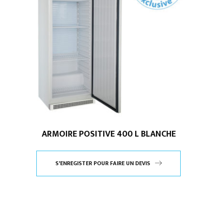
ARMOIRE POSITIVE 400 L BLANCHE
S'ENREGISTER POUR FAIRE UN DEVIS