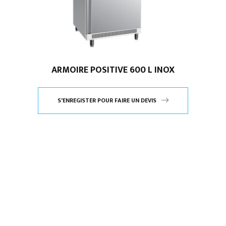
ARMOIRE POSITIVE 600 L INOX
S'ENREGISTER POUR FAIRE UN DEVIS