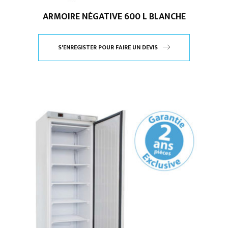
ARMOIRE NÉGATIVE 600 L BLANCHE
S'ENREGISTER POUR FAIRE UN DEVIS