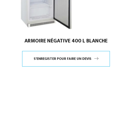
ARMOIRE NÉGATIVE 400 L BLANCHE
S'ENREGISTER POUR FAIRE UN DEVIS