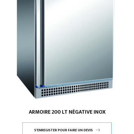
ARMOIRE 200 LT NÉGATIVE INOX
S'ENREGISTER POUR FAIRE UN DEVIS