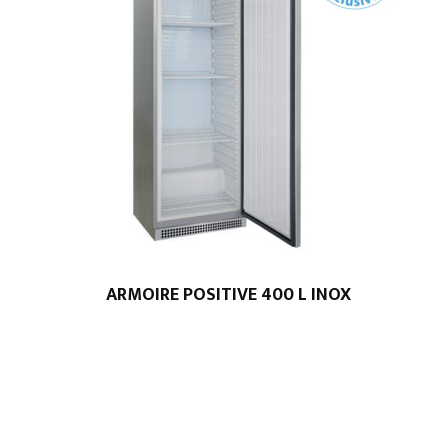
ARMOIRE POSITIVE 400 L INOX