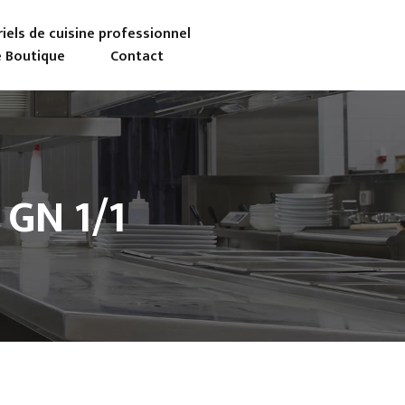
iels de cuisine professionnel
 Boutique
Contact
GN 1/1