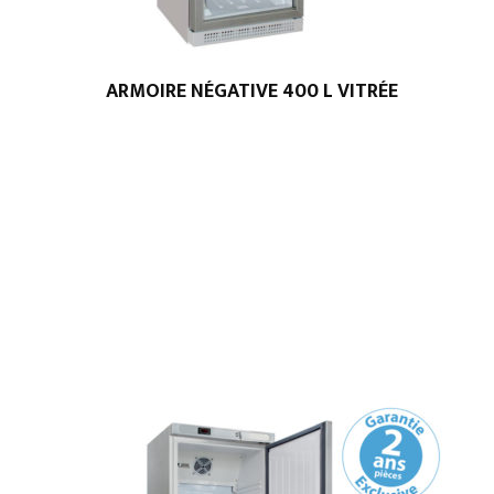
ARMOIRE NÉGATIVE 400 L VITRÉE