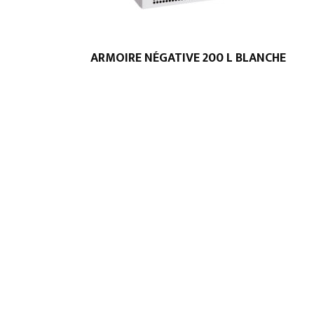
ARMOIRE NÉGATIVE 200 L BLANCHE