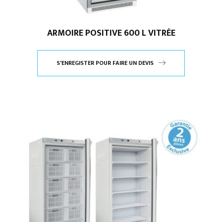
ARMOIRE POSITIVE 600 L VITRÉE
S'ENREGISTER POUR FAIRE UN DEVIS