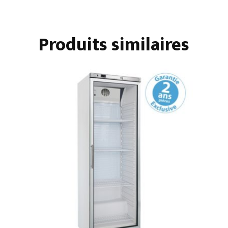
1400
L
Produits similaires