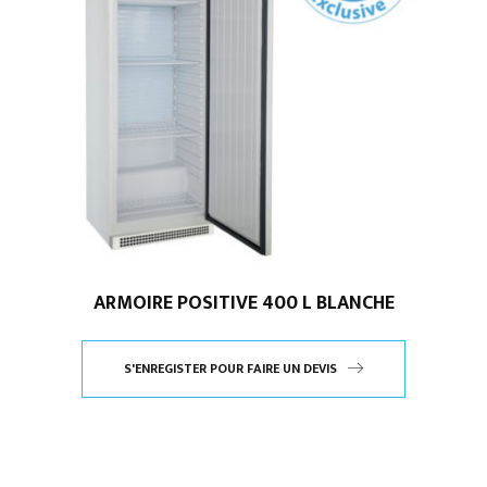
ARMOIRE POSITIVE 400 L BLANCHE
S'ENREGISTER POUR FAIRE UN DEVIS