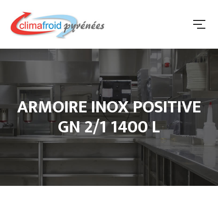
ARMOIRE INOX POSITIVE
GN 2/1 1400 L