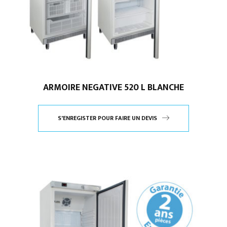
ARMOIRE NEGATIVE 520 L BLANCHE
S'ENREGISTER POUR FAIRE UN DEVIS