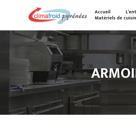
Accueil
L’en
Matériels de cuisi
ARMOI