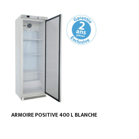
ARMOIRE POSITIVE 400 L BLANCHE