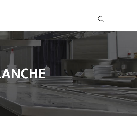
LANCHE