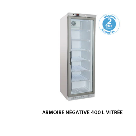
ARMOIRE NÉGATIVE 400 L VITRÉE