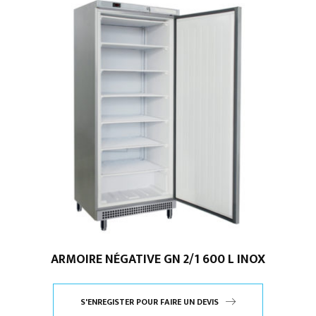
ARMOIRE NÉGATIVE GN 2/1 600 L INOX
S'ENREGISTER POUR FAIRE UN DEVIS