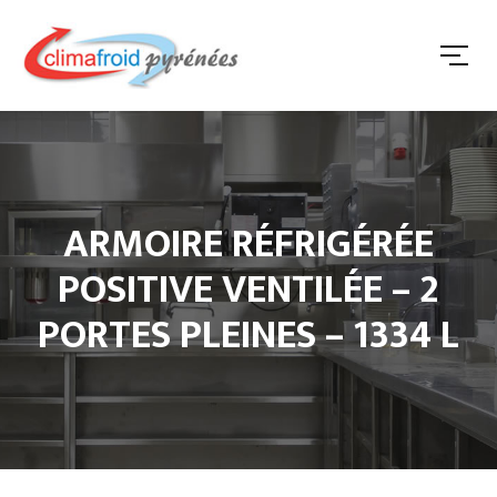
ARMOIRE RÉFRIGÉRÉE
POSITIVE VENTILÉE – 2
PORTES PLEINES – 1334 L