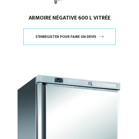
ARMOIRE NÉGATIVE 600 L VITRÉE
S'ENREGISTER POUR FAIRE UN DEVIS