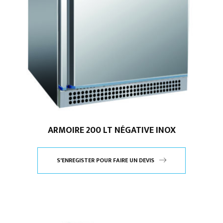
ARMOIRE 200 LT NÉGATIVE INOX
S'ENREGISTER POUR FAIRE UN DEVIS