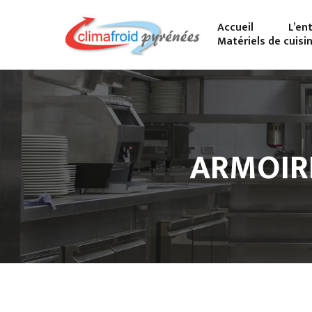
Accueil
L’en
Matériels de cuisi
ARMOIRE