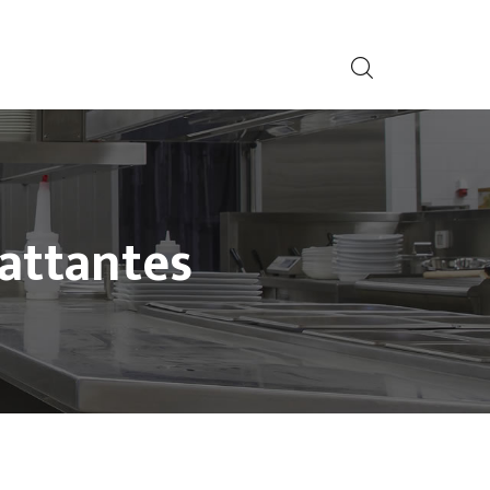
attantes