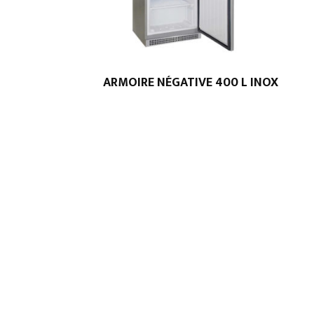
ARMOIRE NÉGATIVE 400 L INOX