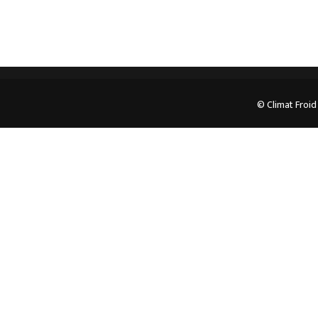
© Climat Froid