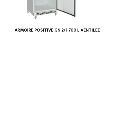
ARMOIRE POSITIVE GN 2/1 700 L VENTILÉE