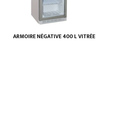
ARMOIRE NÉGATIVE 400 L VITRÉE