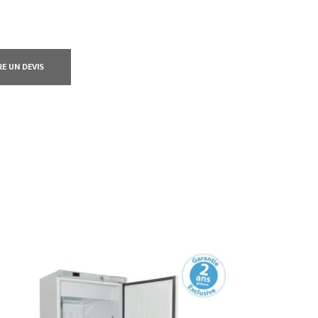
RE UN DEVIS