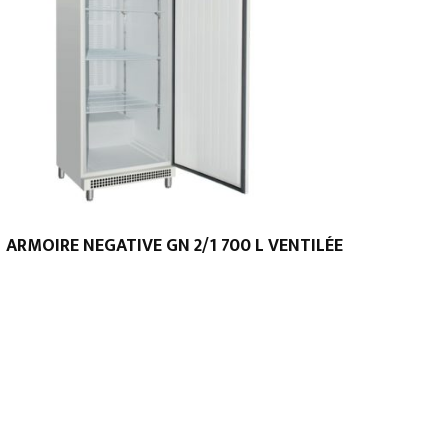
ARMOIRE NEGATIVE GN 2/1 700 L VENTILÉE