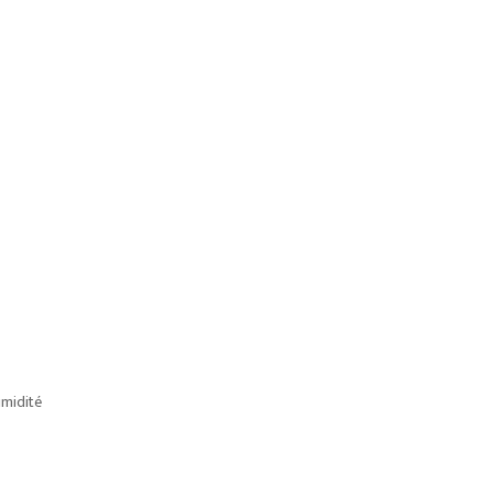
midité