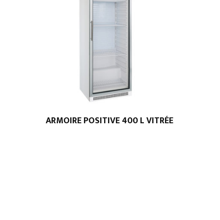
ARMOIRE POSITIVE 400 L VITRÉE