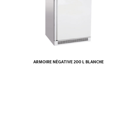
ARMOIRE NÉGATIVE 200 L BLANCHE