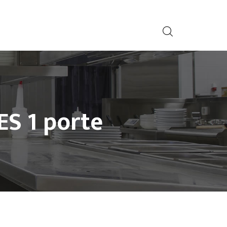
S 1 porte