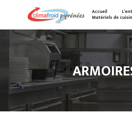
Accueil
L’en
Matériels de cuisi
ARMOIRES