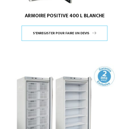
ARMOIRE POSITIVE 400 L BLANCHE
S'ENREGISTER POUR FAIRE UN DEVIS