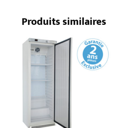
Produits similaires