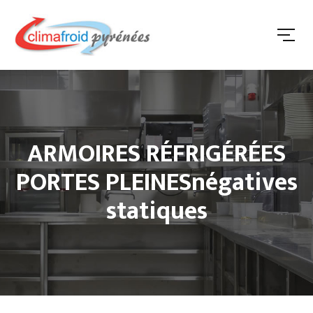
ARMOIRES RÉFRIGÉRÉES
PORTES PLEINESnégatives
statiques