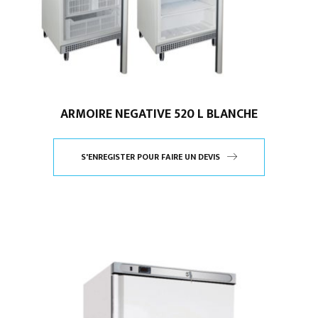
ARMOIRE NEGATIVE 520 L BLANCHE
S'ENREGISTER POUR FAIRE UN DEVIS