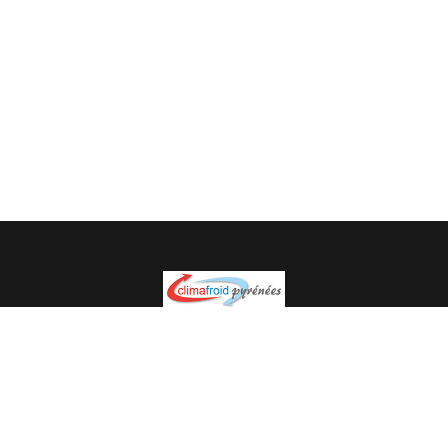
Spécialiste en installation pour du matériel professionnel.
Veuillez prendre contact avec nous pour plus
d’informations.