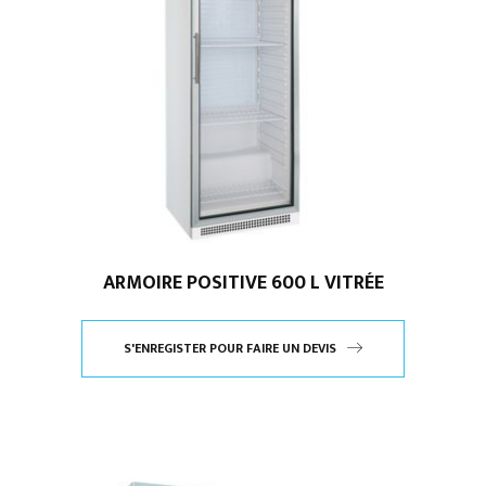
ARMOIRE POSITIVE 600 L VITRÉE
S'ENREGISTER POUR FAIRE UN DEVIS