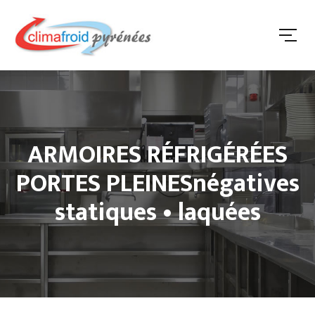
ARMOIRES RÉFRIGÉRÉES
PORTES PLEINESnégatives
statiques • laquées