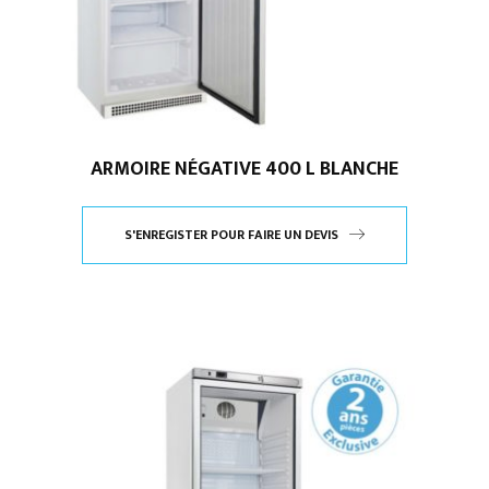
ARMOIRE NÉGATIVE 400 L BLANCHE
S'ENREGISTER POUR FAIRE UN DEVIS