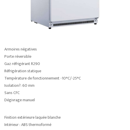
Armoires négatives
Porte réversible
Gaz réfrigérant R290
Réfrigération statique
Température de fonctionnement -10°C/-25°C
Isolation?: 60 mm
Sans CFC
Dégivrage manuel
Finition extérieure laquée blanche
Intérieur : ABS thermoformé