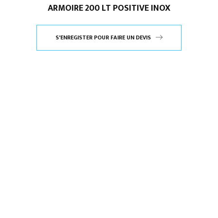
ARMOIRE 200 LT POSITIVE INOX
S'ENREGISTER POUR FAIRE UN DEVIS