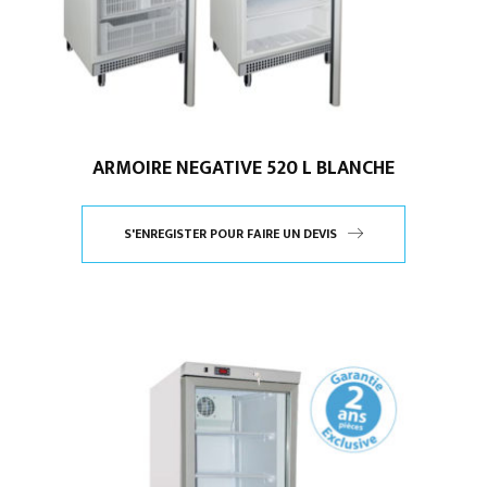
ARMOIRE NEGATIVE 520 L BLANCHE
S'ENREGISTER POUR FAIRE UN DEVIS