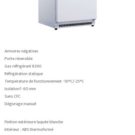
Armoires négatives
Porte réversible
Gaz réfrigérant R290
Réfrigération statique
Température de fonctionnement -10°C/-25°C
Isolation?: 60 mm
Sans CFC
Dégivrage manuel
Finition extérieure laquée blanche
Intérieur : ABS thermoformé