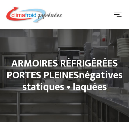
ARMOIRES RÉFRIGÉRÉES
PORTES PLEINESnégatives
statiques • laquées