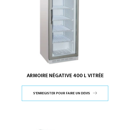
ARMOIRE NÉGATIVE 400 L VITRÉE
S'ENREGISTER POUR FAIRE UN DEVIS