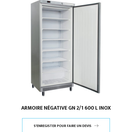
ARMOIRE NÉGATIVE GN 2/1 600 L INOX
S'ENREGISTER POUR FAIRE UN DEVIS