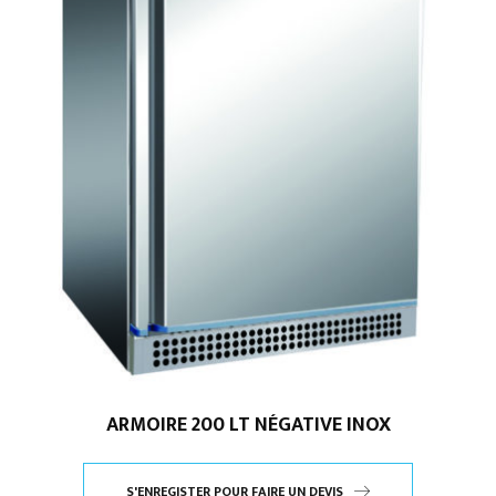
ARMOIRE 200 LT NÉGATIVE INOX
S'ENREGISTER POUR FAIRE UN DEVIS