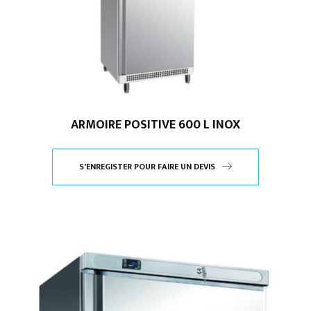
ARMOIRE POSITIVE 600 L INOX
S'ENREGISTER POUR FAIRE UN DEVIS