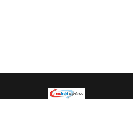
Spécialiste en installation pour du matériel professionnel.
Veuillez prendre contact avec nous pour plus
d’informations.