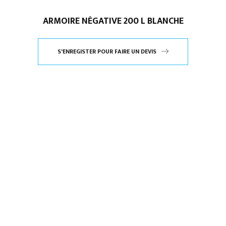
ARMOIRE NÉGATIVE 200 L BLANCHE
S'ENREGISTER POUR FAIRE UN DEVIS