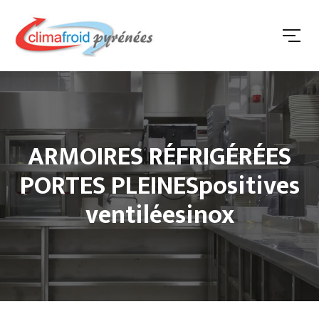
ARMOIRES RÉFRIGÉRÉES
PORTES PLEINESpositives
ventiléesinox