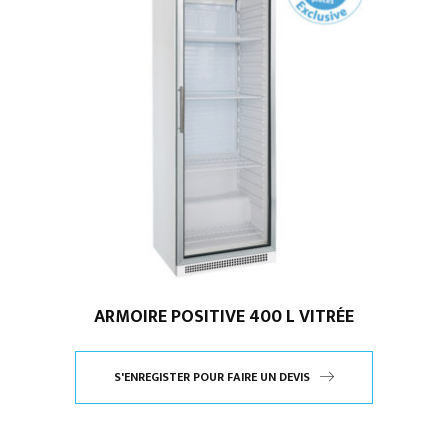
ARMOIRE POSITIVE 400 L VITRÉE
S'ENREGISTER POUR FAIRE UN DEVIS