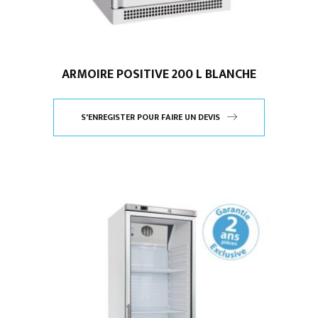
ARMOIRE POSITIVE 200 L BLANCHE
S'ENREGISTER POUR FAIRE UN DEVIS