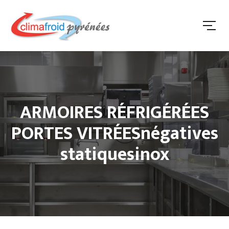
ARMOIRES RÉFRIGÉRÉES
PORTES VITRÉESnégatives
statiquesinox