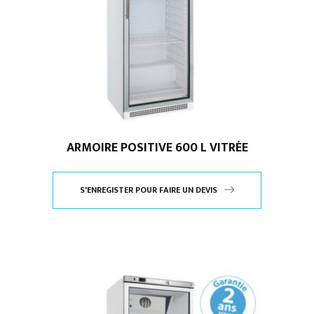
ARMOIRE POSITIVE 600 L VITRÉE
S'ENREGISTER POUR FAIRE UN DEVIS