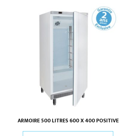
ARMOIRE 500 LITRES 600 X 400 POSITIVE