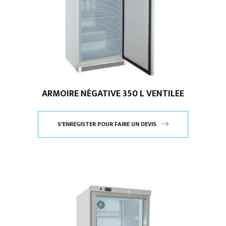
ARMOIRE NÉGATIVE 350 L VENTILEE
S'ENREGISTER POUR FAIRE UN DEVIS