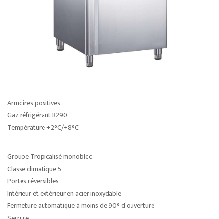
Armoires positives
Gaz réfrigérant R290
Température +2°C/+8°C
Groupe Tropicalisé monobloc
Classe climatique 5
Portes réversibles
Intérieur et extérieur en acier inoxydable
Fermeture automatique à moins de 90° d’ouverture
Serrure