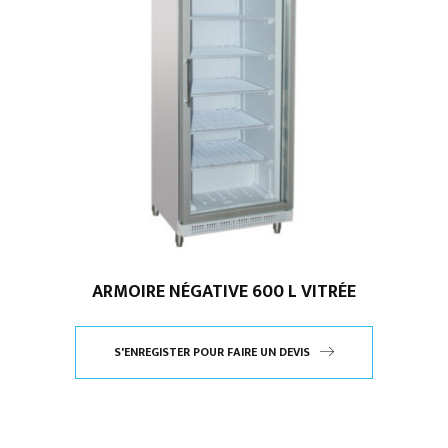
ARMOIRE NÉGATIVE 600 L VITRÉE
S'ENREGISTER POUR FAIRE UN DEVIS