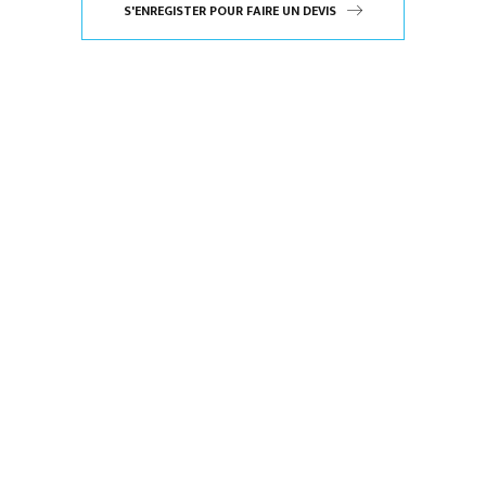
S'ENREGISTER POUR FAIRE UN DEVIS