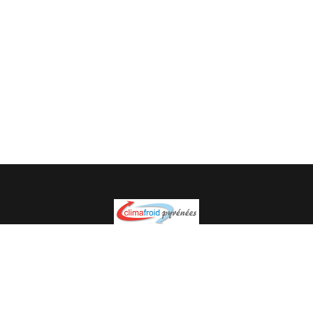
Spécialiste en installation pour du matériel professionnel.
Veuillez prendre contact avec nous pour plus
d’informations.