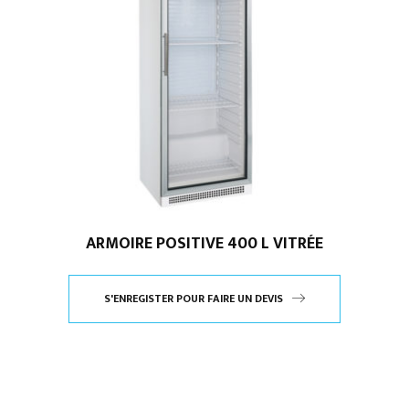
ARMOIRE POSITIVE 400 L VITRÉE
S'ENREGISTER POUR FAIRE UN DEVIS