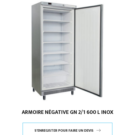
ARMOIRE NÉGATIVE GN 2/1 600 L INOX
S'ENREGISTER POUR FAIRE UN DEVIS