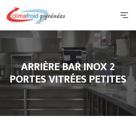
ARRIÈRE BAR INOX 2
PORTES VITRÉES PETITES