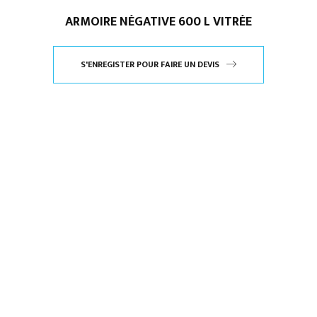
ARMOIRE NÉGATIVE 600 L VITRÉE
S'ENREGISTER POUR FAIRE UN DEVIS