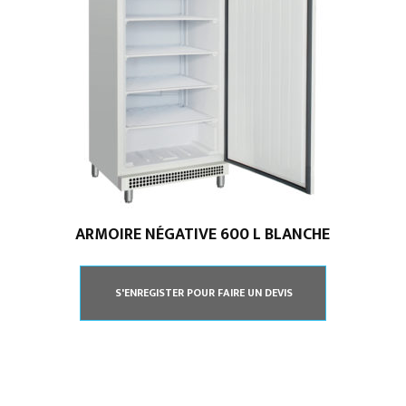
ARMOIRE NÉGATIVE 600 L BLANCHE
S'ENREGISTER POUR FAIRE UN DEVIS