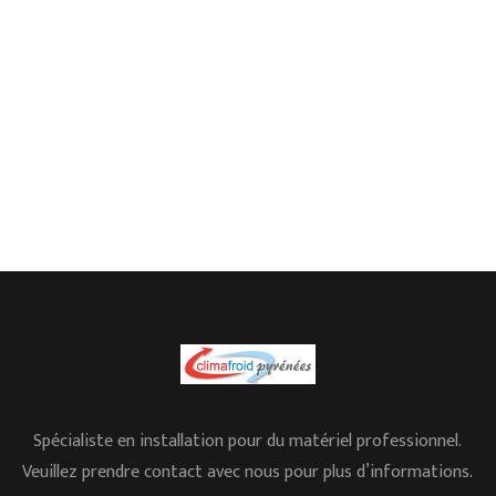
Spécialiste en installation pour du matériel professionnel.
Veuillez prendre contact avec nous pour plus d’informations.