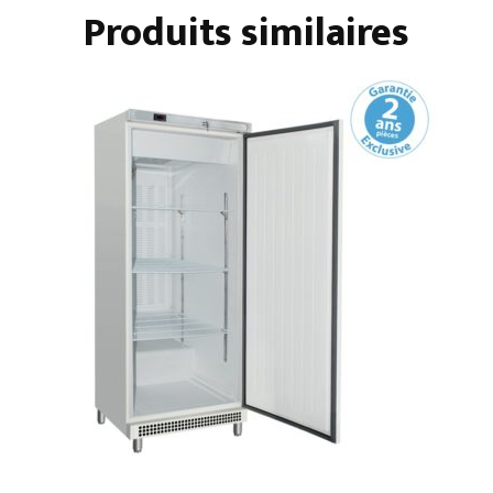
Produits similaires