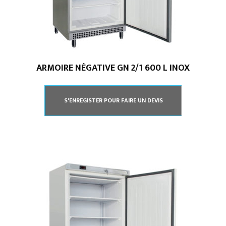
ARMOIRE NÉGATIVE GN 2/1 600 L INOX
S'ENREGISTER POUR FAIRE UN DEVIS