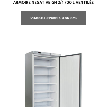
ARMOIRE NEGATIVE GN 2/1 700 L VENTILÉE
S'ENREGISTER POUR FAIRE UN DEVIS