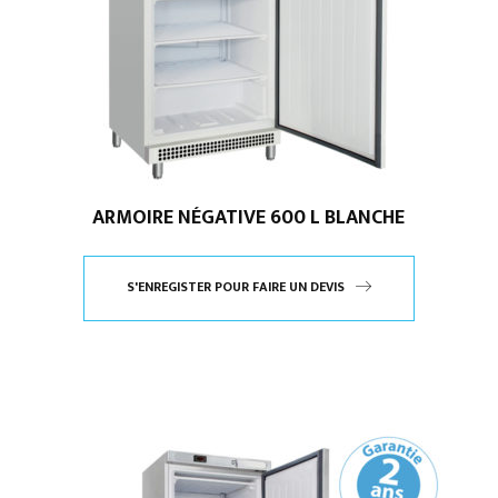
ARMOIRE NÉGATIVE 600 L BLANCHE
S'ENREGISTER POUR FAIRE UN DEVIS