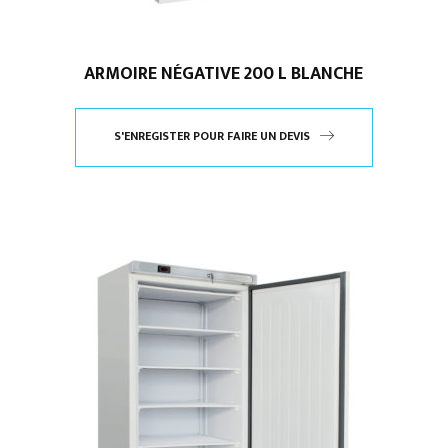
ARMOIRE NÉGATIVE 200 L BLANCHE
S'ENREGISTER POUR FAIRE UN DEVIS