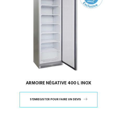
ARMOIRE NÉGATIVE 400 L INOX
S'ENREGISTER POUR FAIRE UN DEVIS