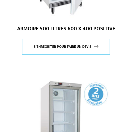
ARMOIRE 500 LITRES 600 X 400 POSITIVE
S'ENREGISTER POUR FAIRE UN DEVIS