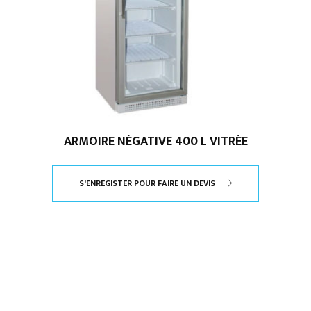
ARMOIRE NÉGATIVE 400 L VITRÉE
S'ENREGISTER POUR FAIRE UN DEVIS