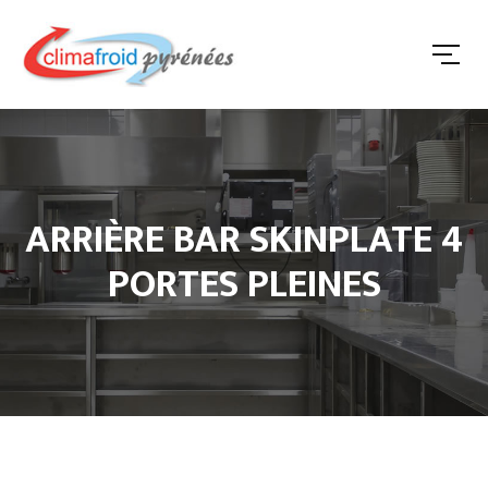
ARRIÈRE BAR SKINPLATE 4
PORTES PLEINES