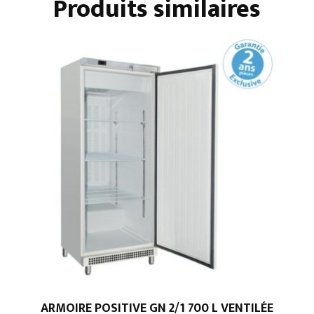
Produits similaires
ARMOIRE POSITIVE GN 2/1 700 L VENTILÉE