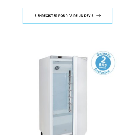
S'ENREGISTER POUR FAIRE UN DEVIS