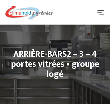
ARRIÈRE-BARS2 – 3 – 4
portes vitrées • groupe
logé