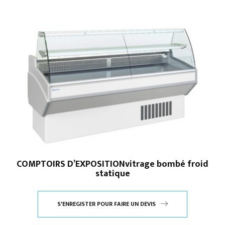
COMPTOIRS D’EXPOSITIONvitrage bombé froid
statique
S'ENREGISTER POUR FAIRE UN DEVIS