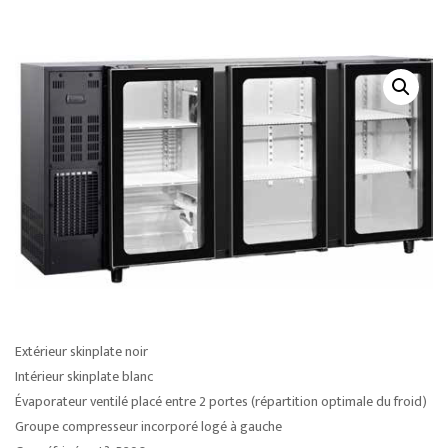
Extérieur skinplate noir
Intérieur skinplate blanc
Évaporateur ventilé placé entre 2 portes (répartition optimale du froid)
Groupe compresseur incorporé logé à gauche