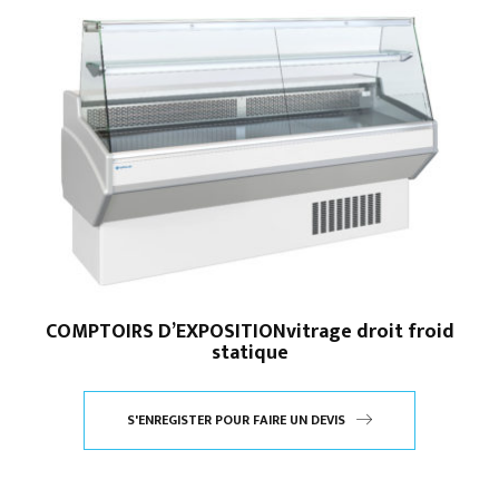
COMPTOIRS D’EXPOSITIONvitrage droit froid
statique
S'ENREGISTER POUR FAIRE UN DEVIS