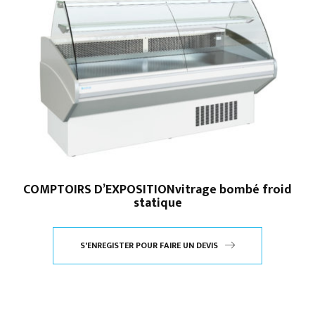
COMPTOIRS D’EXPOSITIONvitrage bombé froid
statique
S'ENREGISTER POUR FAIRE UN DEVIS