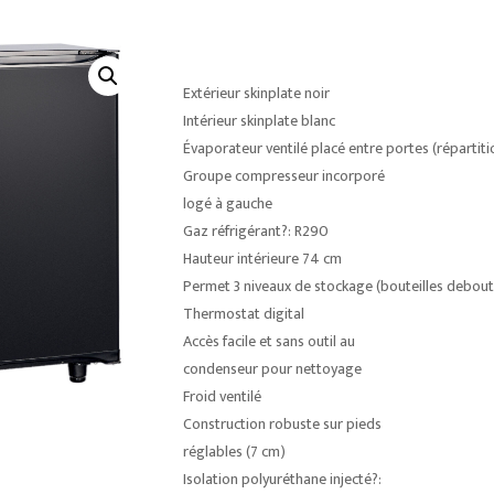
Extérieur skinplate noir
Intérieur skinplate blanc
Évaporateur ventilé placé entre portes (répartiti
Groupe compresseur incorporé
logé à gauche
Gaz réfrigérant?: R290
Hauteur intérieure 74 cm
Permet 3 niveaux de stockage (bouteilles debout
Thermostat digital
Accès facile et sans outil au
condenseur pour nettoyage
Froid ventilé
Construction robuste sur pieds
réglables (7 cm)
Isolation polyuréthane injecté?: