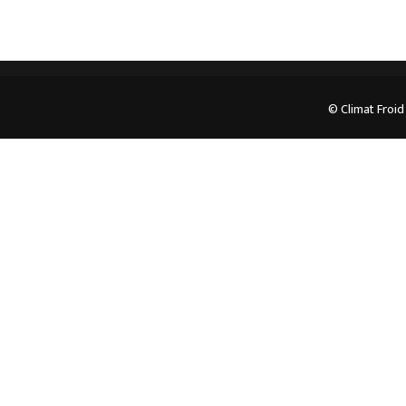
© Climat Froid