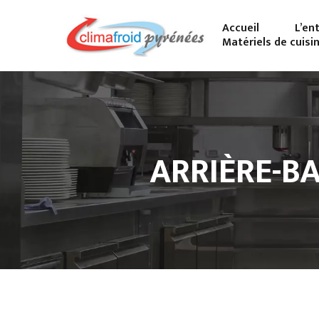
Accueil
L’en
Matériels de cuisi
ARRIÈRE-BA