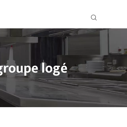
groupe logé