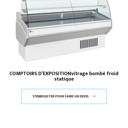
COMPTOIRS D’EXPOSITIONvitrage bombé froid
statique
S'ENREGISTER POUR FAIRE UN DEVIS