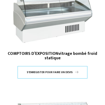
COMPTOIRS D’EXPOSITIONvitrage bombé froid
statique
S'ENREGISTER POUR FAIRE UN DEVIS