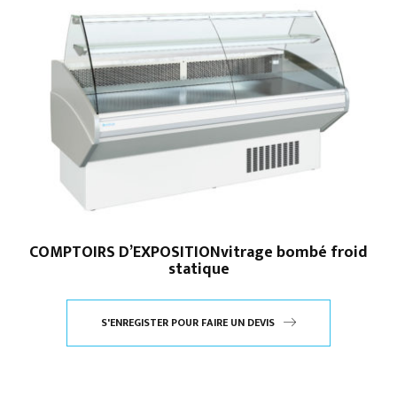
COMPTOIRS D’EXPOSITIONvitrage bombé froid
statique
S'ENREGISTER POUR FAIRE UN DEVIS