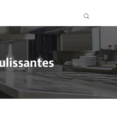
ulissantes