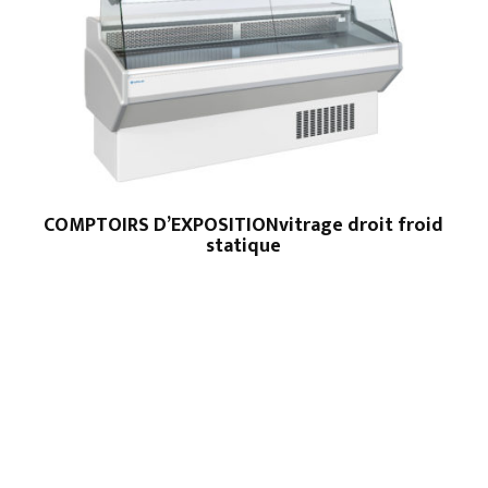
COMPTOIRS D’EXPOSITIONvitrage droit froid
statique