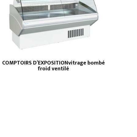
COMPTOIRS D’EXPOSITIONvitrage bombé
froid ventilé