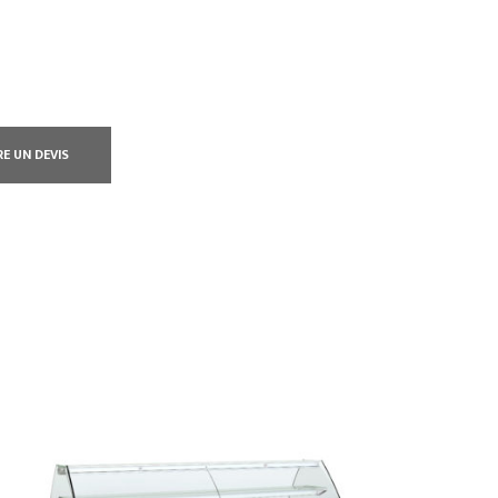
RE UN DEVIS