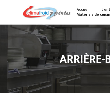
Accueil
L’en
Matériels de cuisi
ARRIÈRE-B