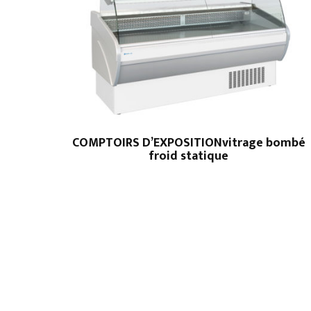
COMPTOIRS D’EXPOSITIONvitrage bombé
froid statique