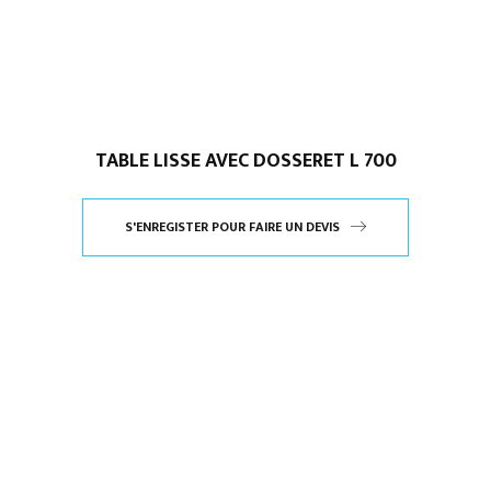
TABLE LISSE AVEC DOSSERET L 700
S'ENREGISTER POUR FAIRE UN DEVIS