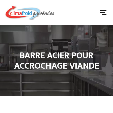
BARRE ACIER POUR
ACCROCHAGE VIANDE