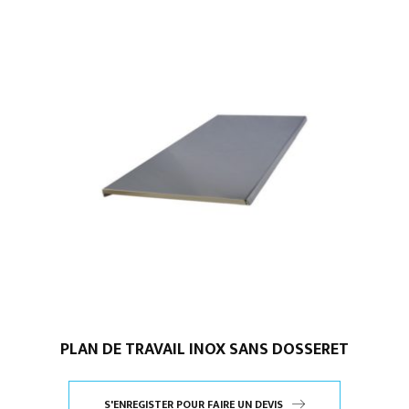
PLAN DE TRAVAIL INOX SANS DOSSERET
S'ENREGISTER POUR FAIRE UN DEVIS