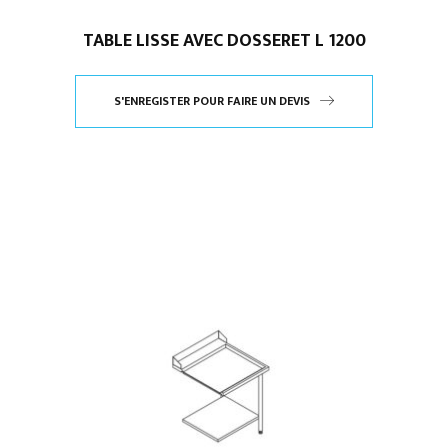
TABLE LISSE AVEC DOSSERET L 1200
S'ENREGISTER POUR FAIRE UN DEVIS