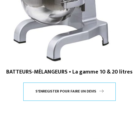
BATTEURS-MÉLANGEURS • La gamme 10 & 20 litres
S'ENREGISTER POUR FAIRE UN DEVIS