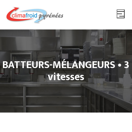
BATTEURS-MÉLANGEURS • 3
vitesses