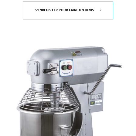
S'ENREGISTER POUR FAIRE UN DEVIS