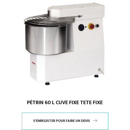
PÉTRIN 60 L CUVE FIXE TETE FIXE
S'ENREGISTER POUR FAIRE UN DEVIS