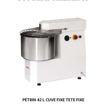
PÉTRIN 42 L CUVE FIXE TETE FIXE