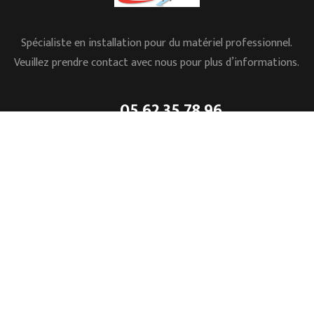
Spécialiste en installation pour du matériel professionnel.
Veuillez prendre contact avec nous pour plus d’informations.
05.62.35.78.96
L’ESSENTIEL
Accueil