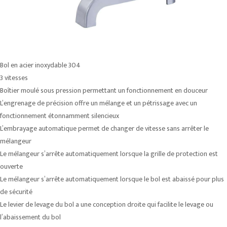
Bol en acier inoxydable 304
3 vitesses
Boîtier moulé sous pression permettant un fonctionnement en douceur
L’engrenage de précision offre un mélange et un pétrissage avec un
fonctionnement étonnamment silencieux
L’embrayage automatique permet de changer de vitesse sans arrêter le
mélangeur
Le mélangeur s’arrête automatiquement lorsque la grille de protection est
ouverte
Le mélangeur s’arrête automatiquement lorsque le bol est abaissé pour plus
de sécurité
Le levier de levage du bol a une conception droite qui facilite le levage ou
l’abaissement du bol