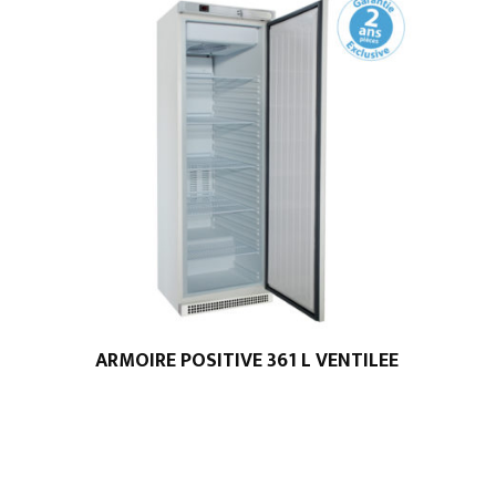
ARMOIRE POSITIVE 361 L VENTILEE