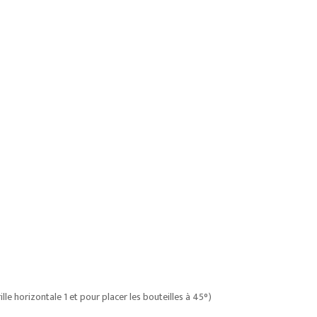
lle horizontale 1 et pour placer les bouteilles à 45°)