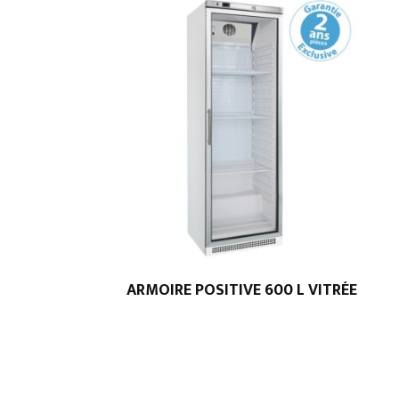
ARMOIRE POSITIVE 600 L VITRÉE