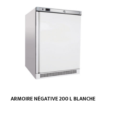
ARMOIRE NÉGATIVE 200 L BLANCHE