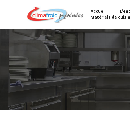
Accueil
L’en
Matériels de cuisi