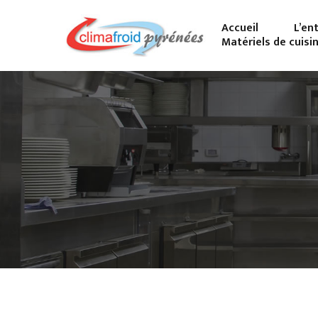
Accueil
L’en
Matériels de cuisi