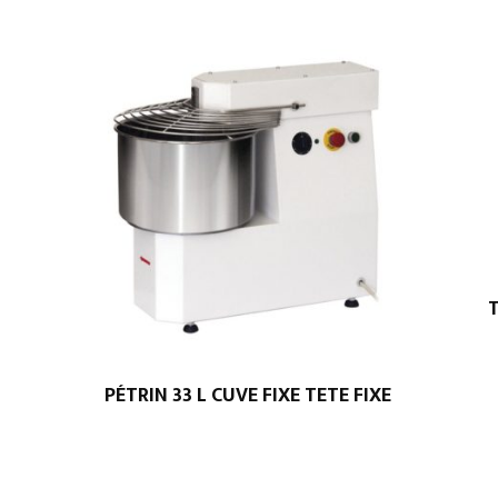
T
PÉTRIN 33 L CUVE FIXE TETE FIXE