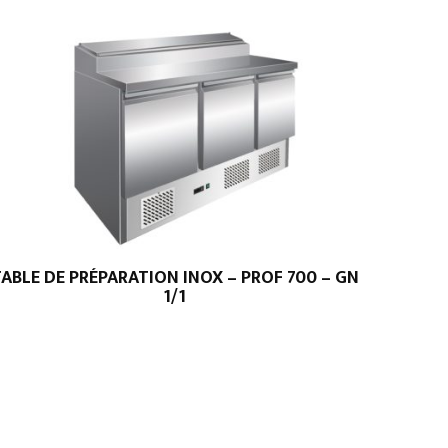
ABLE DE PRÉPARATION INOX – PROF 700 – GN
1/1