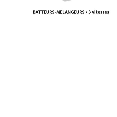
BATTEURS-MÉLANGEURS • 3 vitesses