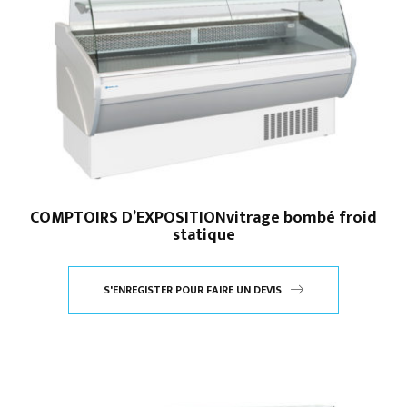
COMPTOIRS D’EXPOSITIONvitrage bombé froid
statique
S'ENREGISTER POUR FAIRE UN DEVIS