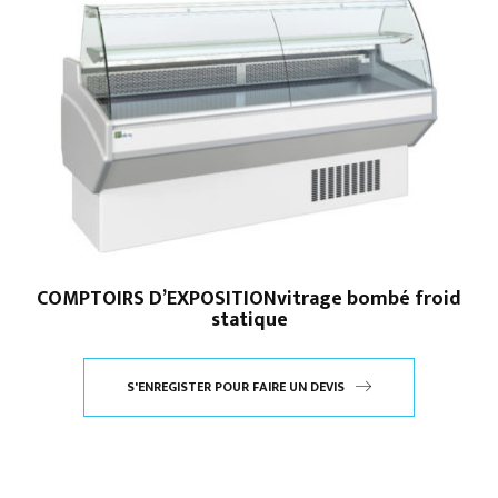
COMPTOIRS D’EXPOSITIONvitrage bombé froid
statique
S'ENREGISTER POUR FAIRE UN DEVIS