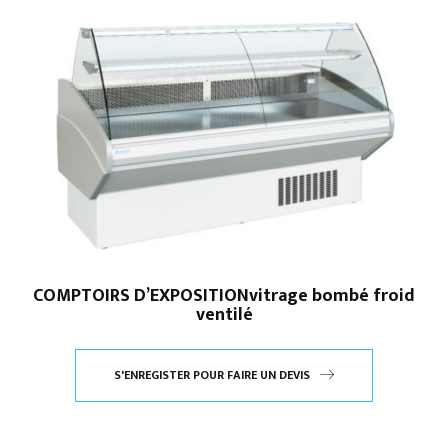
COMPTOIRS D’EXPOSITIONvitrage bombé froid
ventilé
S'ENREGISTER POUR FAIRE UN DEVIS