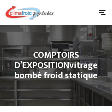
COMPTOIRS
D’EXPOSITIONvitrage
bombé froid statique