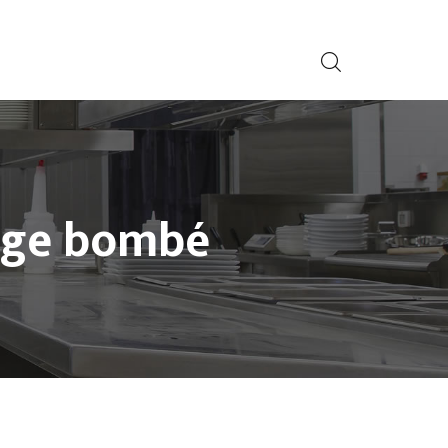
age bombé