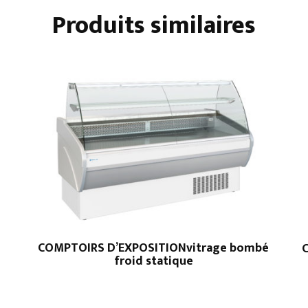
Produits similaires
COMPTOIRS D’EXPOSITIONvitrage bombé
froid statique