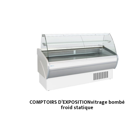
COMPTOIRS D’EXPOSITIONvitrage bombé
froid statique