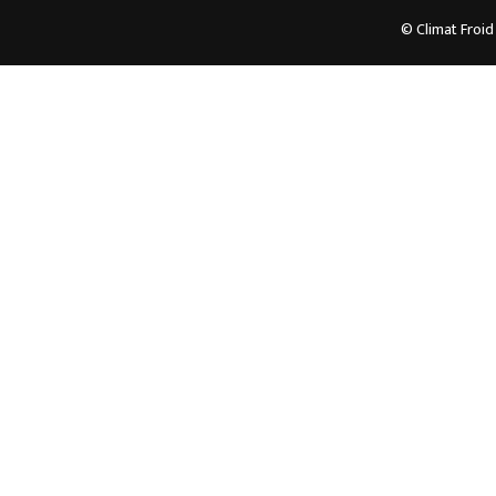
© Climat Froid