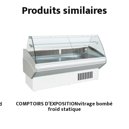
Produits similaires
COMPTOIRS D’EXPOSITIONvitrage bombé
d
froid statique