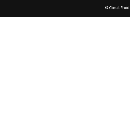
© Climat Froid