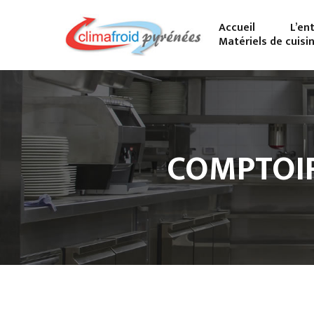
Accueil
L’en
Matériels de cuisi
COMPTOIR