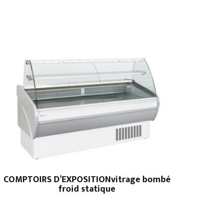
COMPTOIRS D’EXPOSITIONvitrage bombé
froid statique