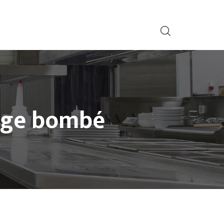
age bombé