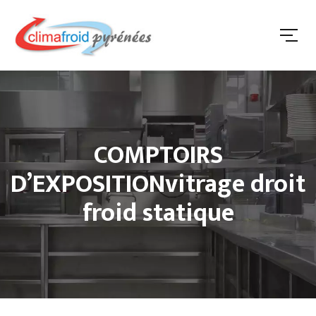
COMPTOIRS
D’EXPOSITIONvitrage droit
froid statique