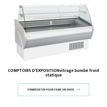
COMPTOIRS D’EXPOSITIONvitrage bombé froid
statique
S'ENREGISTER POUR FAIRE UN DEVIS