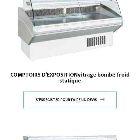
COMPTOIRS D’EXPOSITIONvitrage bombé froid
statique
S'ENREGISTER POUR FAIRE UN DEVIS