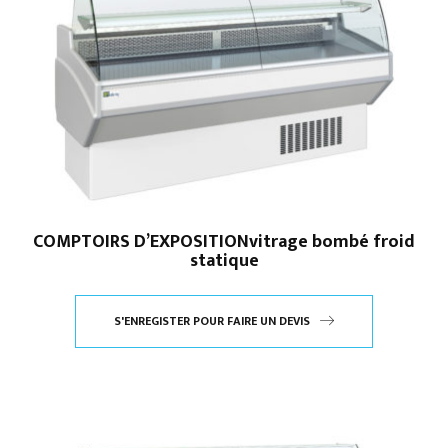
COMPTOIRS D’EXPOSITIONvitrage bombé froid
statique
S'ENREGISTER POUR FAIRE UN DEVIS