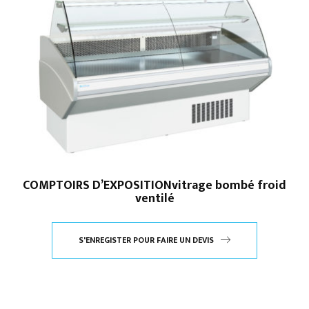
COMPTOIRS D’EXPOSITIONvitrage bombé froid
ventilé
S'ENREGISTER POUR FAIRE UN DEVIS