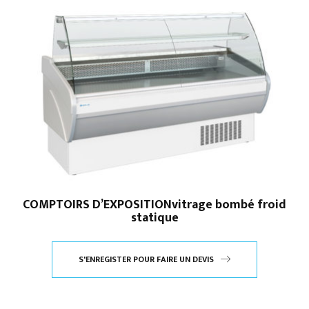
COMPTOIRS D’EXPOSITIONvitrage bombé froid
statique
S'ENREGISTER POUR FAIRE UN DEVIS