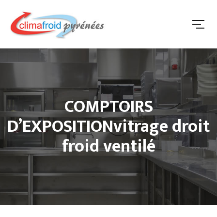
COMPTOIRS
D’EXPOSITIONvitrage droit
froid ventilé