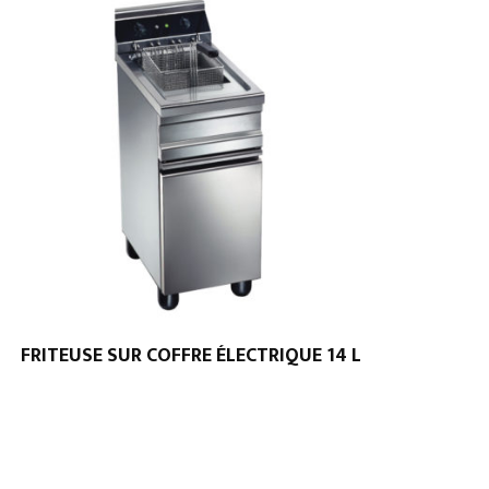
FRITEUSE SUR COFFRE ÉLECTRIQUE 14 L