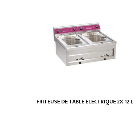
FRITEUSE DE TABLE ÉLECTRIQUE 2X 12 L