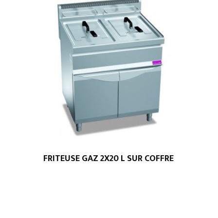
FRITEUSE GAZ 2X20 L SUR COFFRE