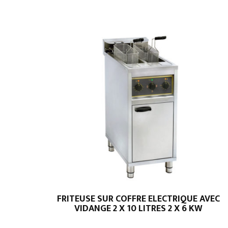
FRITEUSE SUR COFFRE ELECTRIQUE AVEC
VIDANGE 2 X 10 LITRES 2 X 6 KW