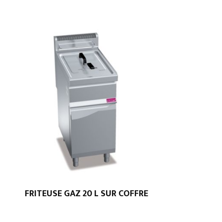
FRITEUSE GAZ 20 L SUR COFFRE