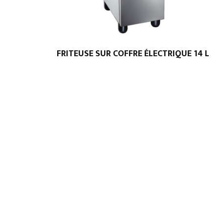
FRITEUSE SUR COFFRE ÉLECTRIQUE 14 L