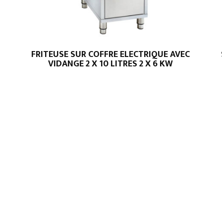
FRITEUSE SUR COFFRE ELECTRIQUE AVEC
VIDANGE 2 X 10 LITRES 2 X 6 KW