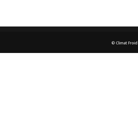
© Climat Froid