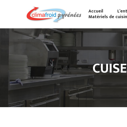
Accueil
L’en
Matériels de cuisi
CUISE