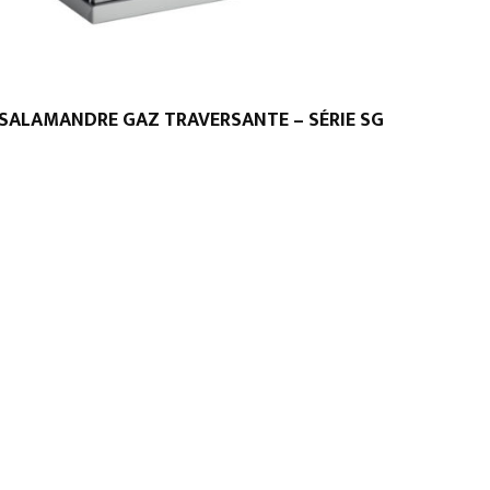
SALAMANDRE GAZ TRAVERSANTE – SÉRIE SG