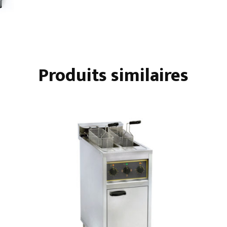
23
L
Produits similaires