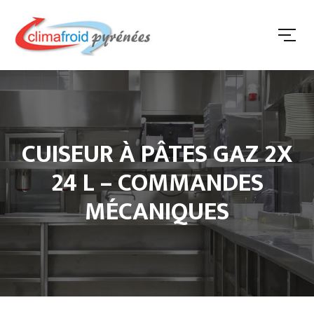
CUISEUR À PÂTES GAZ 2X
24 L – COMMANDES
MÉCANIQUES