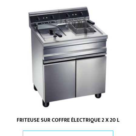
MÉCANIQUES
FRITEUSE SUR COFFRE ÉLECTRIQUE 2 X 20 L