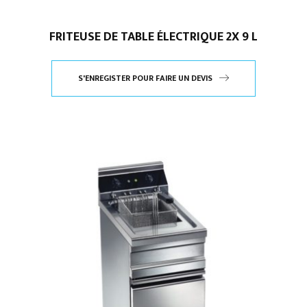
FRITEUSE DE TABLE ÉLECTRIQUE 2X 9 L
S'ENREGISTER POUR FAIRE UN DEVIS