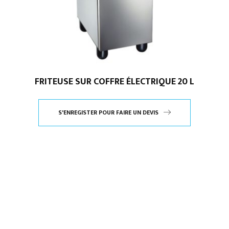
FRITEUSE SUR COFFRE ÉLECTRIQUE 20 L
S'ENREGISTER POUR FAIRE UN DEVIS