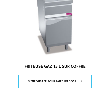
FRITEUSE GAZ 15 L SUR COFFRE
S'ENREGISTER POUR FAIRE UN DEVIS