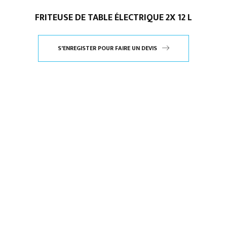
FRITEUSE DE TABLE ÉLECTRIQUE 2X 12 L
S'ENREGISTER POUR FAIRE UN DEVIS