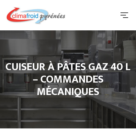
CUISEUR À PÂTES GAZ 40 L
– COMMANDES
MÉCANIQUES