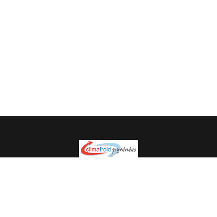
Spécialiste en installation pour du matériel professionnel.
Veuillez prendre contact avec nous pour plus
d’informations.