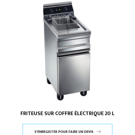
FRITEUSE SUR COFFRE ÉLECTRIQUE 20 L
S'ENREGISTER POUR FAIRE UN DEVIS