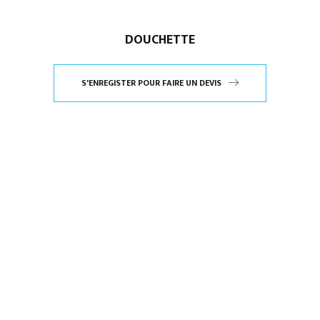
DOUCHETTE
S'ENREGISTER POUR FAIRE UN DEVIS