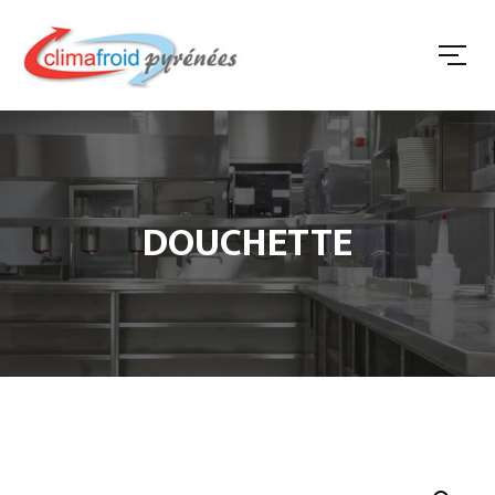
DOUCHETTE