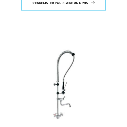
S'ENREGISTER POUR FAIRE UN DEVIS