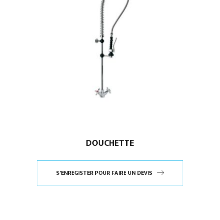
DOUCHETTE
S'ENREGISTER POUR FAIRE UN DEVIS