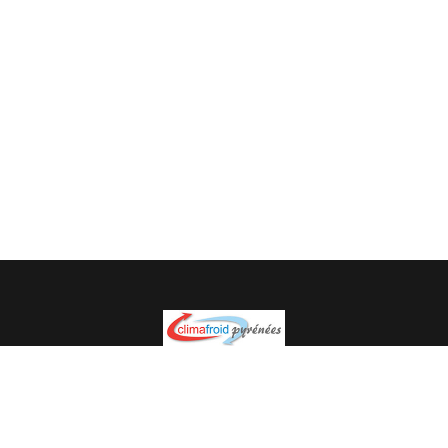
Spécialiste en installation pour du matériel professionnel.
Veuillez prendre contact avec nous pour plus