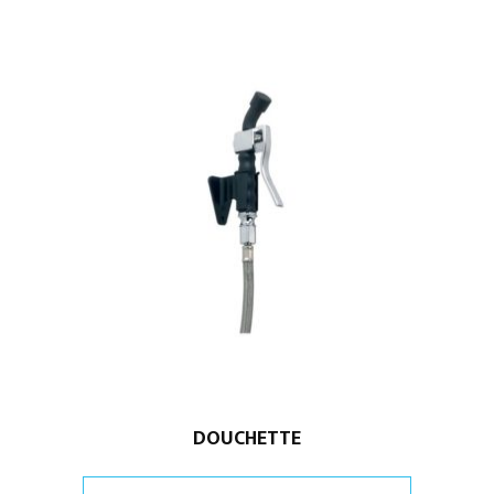
DOUCHETTE