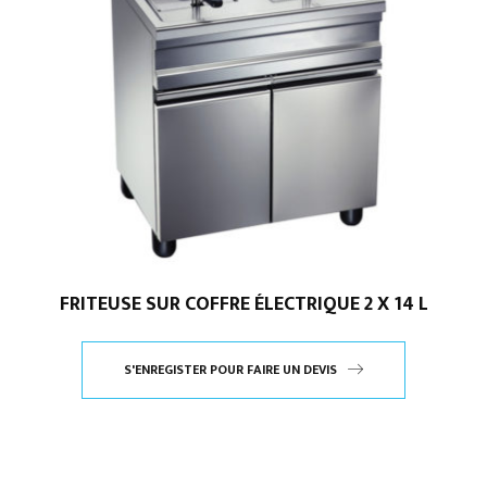
FRITEUSE SUR COFFRE ÉLECTRIQUE 2 X 14 L
S'ENREGISTER POUR FAIRE UN DEVIS