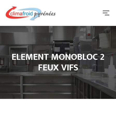
ELEMENT MONOBLOC 2
FEUX VIFS