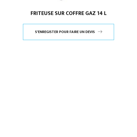
FRITEUSE SUR COFFRE GAZ 14 L
S'ENREGISTER POUR FAIRE UN DEVIS