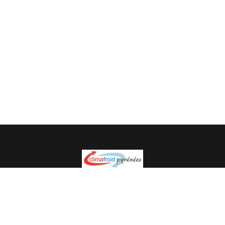
Spécialiste en installation pour du matériel professionnel.
Veuillez prendre contact avec nous pour plus
d’informations.