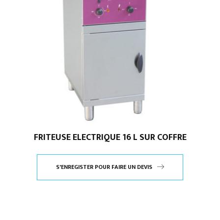
FRITEUSE ELECTRIQUE 16 L SUR COFFRE
S'ENREGISTER POUR FAIRE UN DEVIS