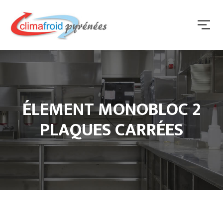
ÉLEMENT MONOBLOC 2
PLAQUES CARRÉES