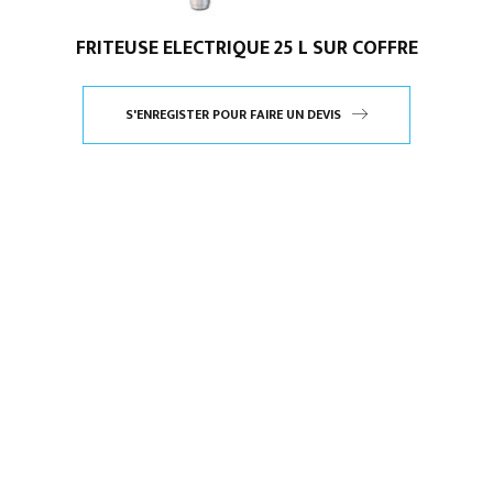
FRITEUSE ELECTRIQUE 25 L SUR COFFRE
S'ENREGISTER POUR FAIRE UN DEVIS