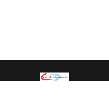
Spécialiste en installation pour du matériel professionnel.
Veuillez prendre contact avec nous pour plus
d’informations.