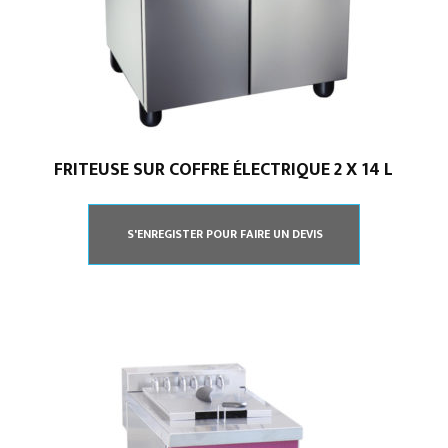
FRITEUSE SUR COFFRE ÉLECTRIQUE 2 X 14 L
S'ENREGISTER POUR FAIRE UN DEVIS