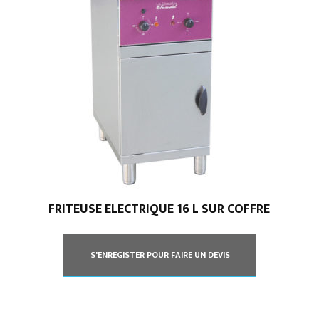
FRITEUSE ELECTRIQUE 16 L SUR COFFRE
S'ENREGISTER POUR FAIRE UN DEVIS