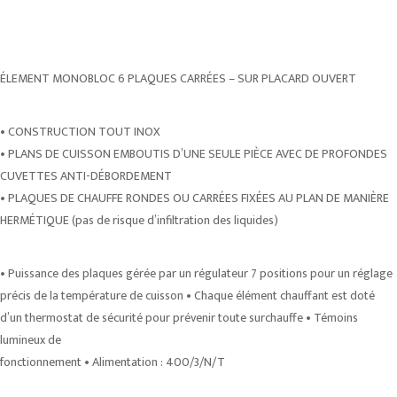
ÉLEMENT MONOBLOC 6 PLAQUES CARRÉES – SUR PLACARD OUVERT
• CONSTRUCTION TOUT INOX
• PLANS DE CUISSON EMBOUTIS D’UNE SEULE PIÈCE AVEC DE PROFONDES
CUVETTES ANTI-DÉBORDEMENT
• PLAQUES DE CHAUFFE RONDES OU CARRÉES FIXÉES AU PLAN DE MANIÈRE
HERMÉTIQUE (pas de risque d’infiltration des liquides)
• Puissance des plaques gérée par un régulateur 7 positions pour un réglage
précis de la température de cuisson • Chaque élément chauffant est doté
d’un thermostat de sécurité pour prévenir toute surchauffe • Témoins
lumineux de
fonctionnement • Alimentation : 400/3/N/T