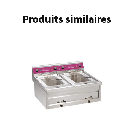
Produits similaires